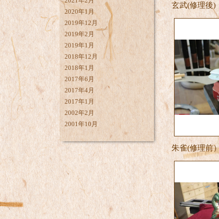
2021年2月
玄武(修理後)
2020年1月
2019年12月
2019年2月
2019年1月
2018年12月
2018年1月
2017年6月
2017年4月
2017年1月
2002年2月
2001年10月
朱雀(修理前