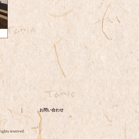
お問い合わせ
 reserved.