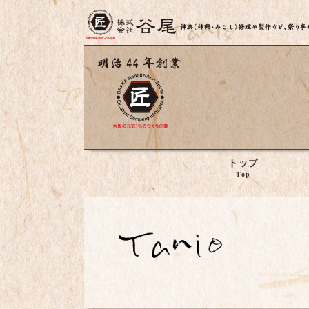
トップ
株式会社谷尾