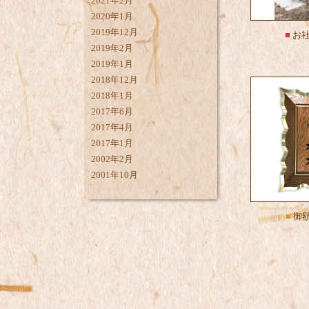
2021年2月
2020年1月
2019年12月
■
お社
2019年2月
2019年1月
2018年12月
2018年1月
2017年6月
2017年4月
2017年1月
2002年2月
2001年10月
■
御