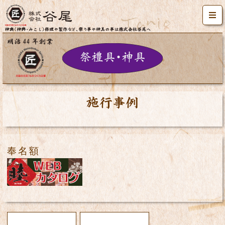
施工事例
奉名額