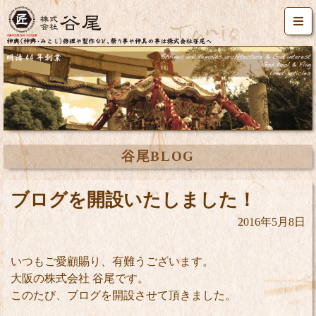
谷尾BLOG
ブログを開設いたしました！
2016年5月8日
いつもご愛顧賜り、有難うございます。
大阪の株式会社 谷尾です。
このたび、ブログを開設させて頂きました。