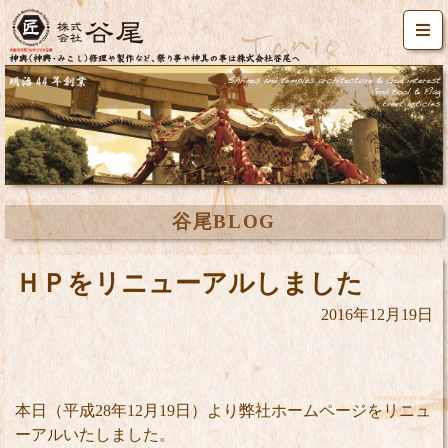
谷尾BLOG
ＨＰをリニューアルしました
2016年12月19日
本日（平成28年12月19日）より弊社ホームページをリニュ
ーアルいたしました。