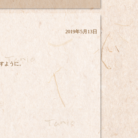
2019年5月13日
すように。