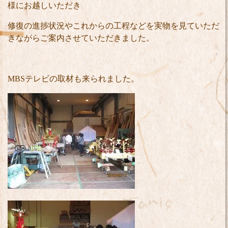
様にお越しいただき
修復の進捗状況やこれからの工程などを実物を見ていただ
きながらご案内させていただきました。
MBSテレビの取材も来られました。