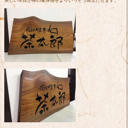
美しい木目が欅の重厚感をよりいっそう際立たせます。