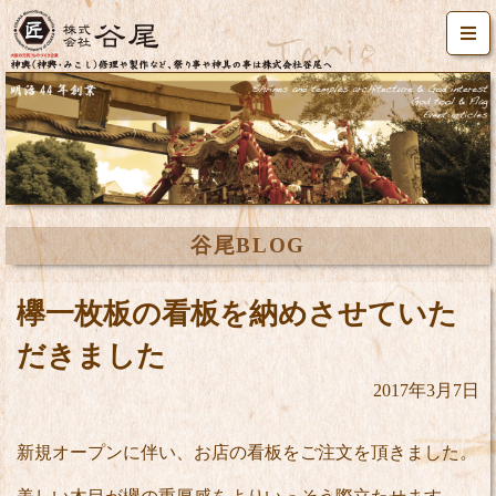
谷尾BLOG
欅一枚板の看板を納めさせていた
だきました
2017年3月7日
新規オープンに伴い、お店の看板をご注文を頂きました。