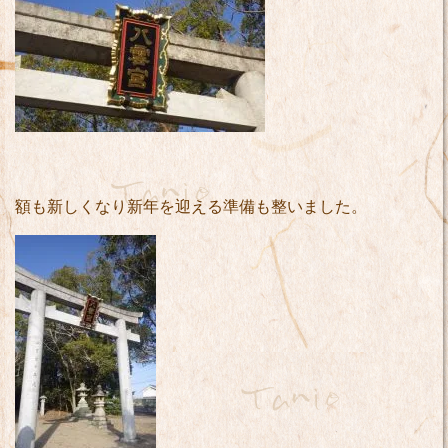
額も新しくなり新年を迎える準備も整いました。