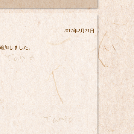
2017年2月21日
を追加しました。