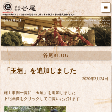
谷尾BLOG
「玉垣」を追加しました
2020年3月24日
施工事例一覧に「玉垣」を追加しました
下記画像をクリックしてご覧いただけます