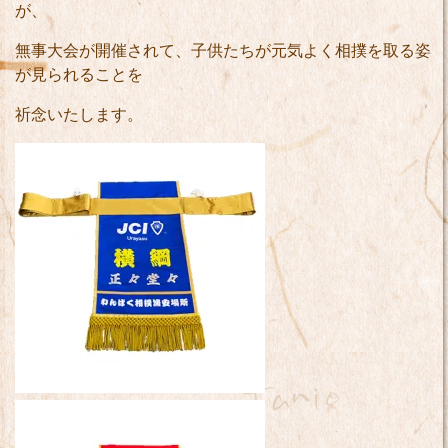
が、
無事大会が開催されて、子供たちが元気よく相撲を取る姿
が見られることを
祈念いたします。