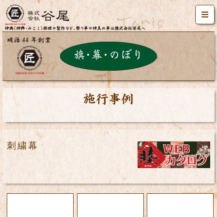
施工事例
刺繍幕