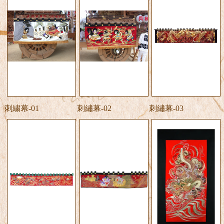
刺繍幕-01
刺繡幕-02
刺繡幕-03