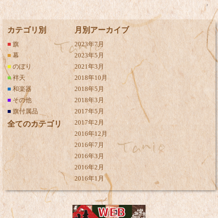
カテゴリ別
月別アーカイブ
■
旗
2023年7月
■
幕
2023年5月
■
のぼり
2021年3月
■
袢天
2018年10月
■
和楽器
2018年5月
■
その他
2018年3月
■
旗付属品
2017年5月
2017年2月
全てのカテゴリ
2016年12月
2016年7月
2016年3月
2016年2月
2016年1月