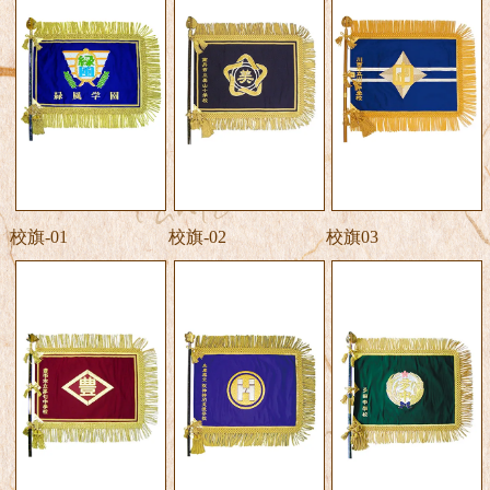
校旗-01
校旗-02
校旗03