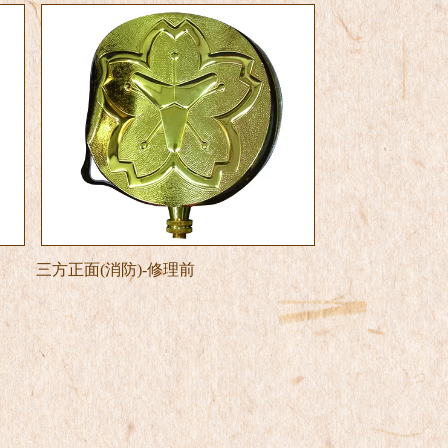
三方正面(消防)-修理前