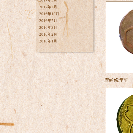
2017年5月
2017年2月
2016年12月
2016年7月
2016年3月
2016年2月
2016年1月
旗頭修理前