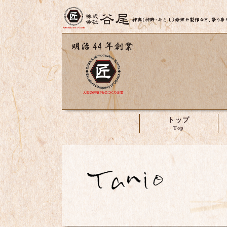
トップ
株式会社谷尾