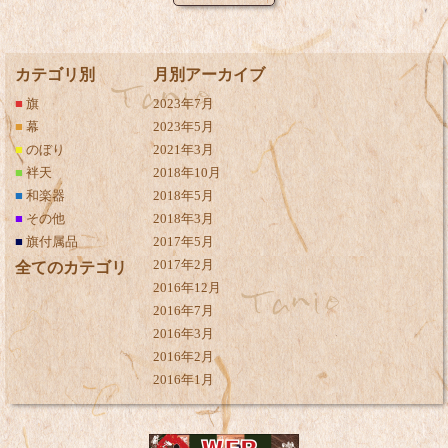
カテゴリ別
月別アーカイブ
■
旗
2023年7月
■
幕
2023年5月
■
のぼり
2021年3月
■
袢天
2018年10月
■
和楽器
2018年5月
■
その他
2018年3月
■
旗付属品
2017年5月
2017年2月
全てのカテゴリ
2016年12月
2016年7月
2016年3月
2016年2月
2016年1月