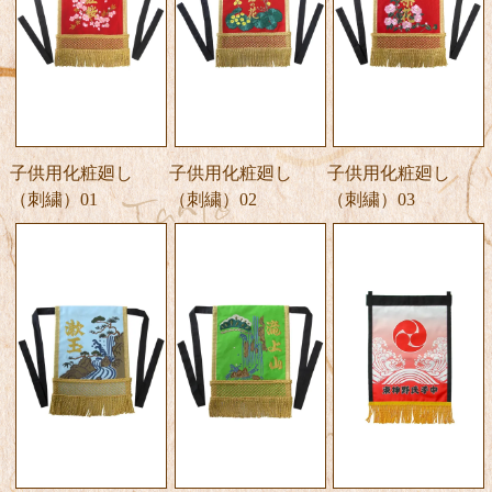
子供用化粧廻し
子供用化粧廻し
子供用化粧廻し
（刺繍）01
（刺繍）02
（刺繍）03