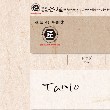
トップ
株式会社谷尾