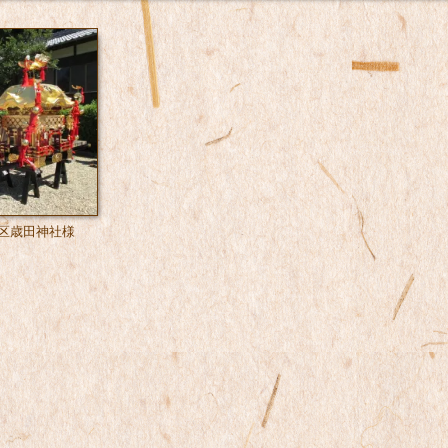
区歳田神社様